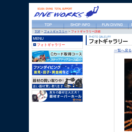
TOP
>
フォトギャラリー
>
フォトギャラリー詳細
フォトギャラリー
一覧へ戻る