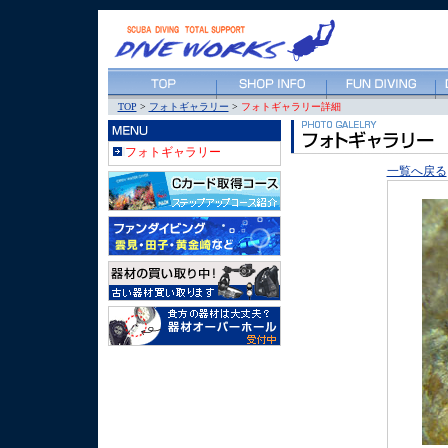
TOP
>
フォトギャラリー
>
フォトギャラリー詳細
フォトギャラリー
一覧へ戻る