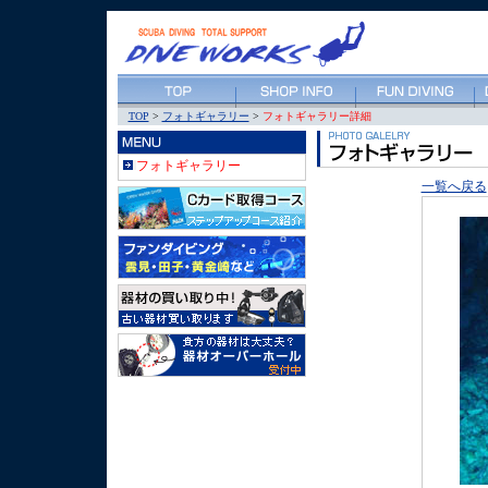
TOP
>
フォトギャラリー
>
フォトギャラリー詳細
フォトギャラリー
一覧へ戻る