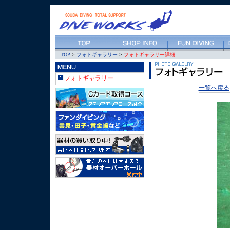
TOP
>
フォトギャラリー
>
フォトギャラリー詳細
フォトギャラリー
一覧へ戻る